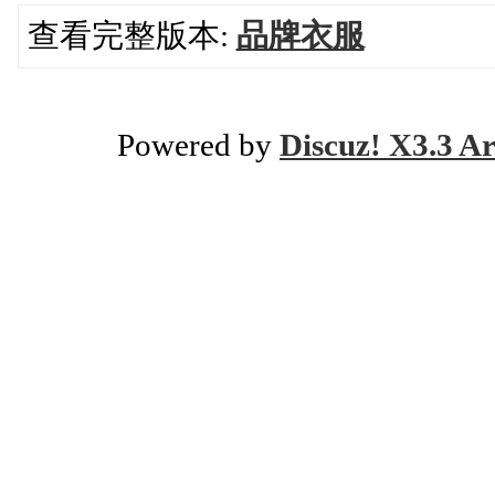
查看完整版本:
品牌衣服
Powered by
Discuz! X3.3 Ar