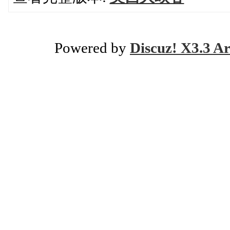
Powered by
Discuz! X3.3 Ar