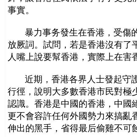
事實。
暴力事务發生在香港，受傷的
放厥詞。試問，若是香港沒有了
人嘴上說要幫香港，實際上在害
近期，香港各界人士發起守護
行徑，說明大多數香港市民對極
認識。香港是中國的香港，中國
更不會容許任何外國勢力來搞亂
伸出的黑手，省得最后偷雞不可