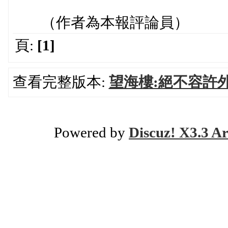
（作者為本報評論員）
頁:
[1]
查看完整版本:
望海樓:絕不容許
Powered by
Discuz! X3.3 Ar