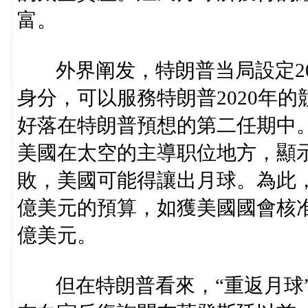
富。
外界阐发，特朗普当局設定20
身分，可以服務特朗普2020年
好落在特朗普預想的第二任期中。
美國在太空的主導职位地方，顯
敗，美國可能得讓出月球。為此，
億美元的預算，如獲美國國會核准，
億美元。
但在特朗普看來，“重返月球”