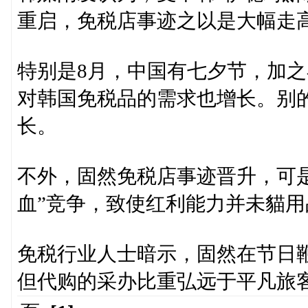
重启，免税店事迹之以是大幅走
特别是8月，中国有七夕节，加
对韩国免税品的需求也增长。别
长。
不外，固然免税店事迹晋升，可
血”竞争，致使红利能力并未貓用
免税行业人士暗示，固然在节日鞭
但代购的采办比重弘远于平凡旅