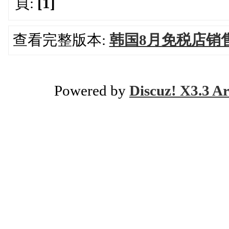
頁:
[1]
查看完整版本:
韩国8月免税店销
Powered by
Discuz! X3.3 Ar