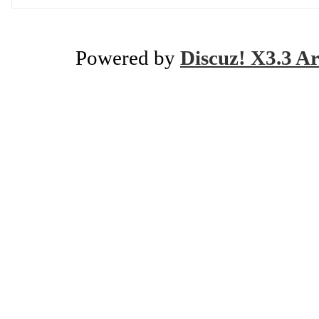
Powered by
Discuz! X3.3 Ar