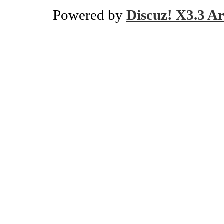
Powered by
Discuz! X3.3 Ar