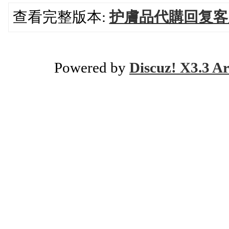
查看完整版本:
护膚品代購回复客
Powered by
Discuz! X3.3 Ar