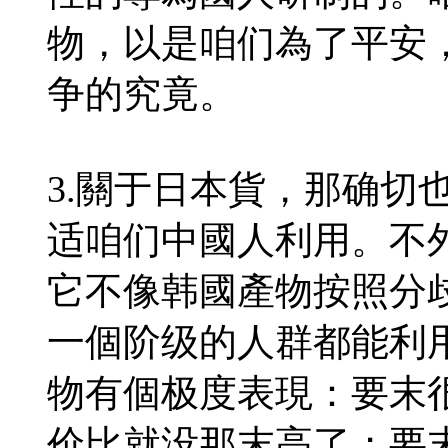
物，以是咱们為了平安
争的究竟。
3.關于日本貨，那确切
适咱们中國人利用。不
它不像韩國產物按照分
一個阶级的人群都能利
物有個极度表現：要末
价比就没那末高了；要