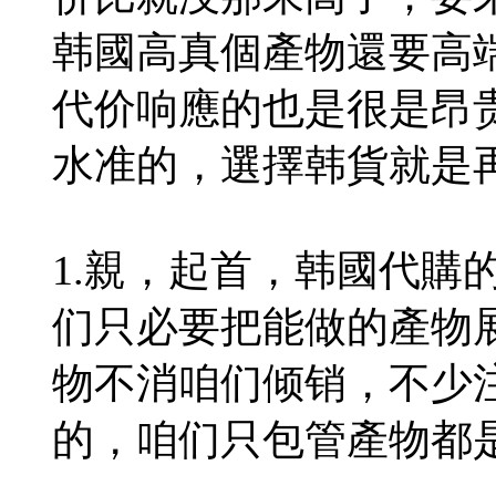
韩國高真個產物還要高
代价响應的也是很是昂
水准的，選擇韩貨就是
1.親，起首，韩國代購
们只必要把能做的產物
物不消咱们倾销，不少
的，咱们只包管產物都是