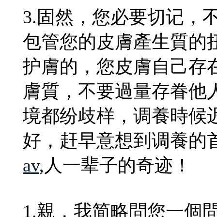
3.固然，您必要切记，
包管您的皮膚產生質的
护膚的，您皮膚自己存
膚質，不要過量存眷他
境都纷歧样，调養時候
好，赶早意想到调養的
av
,人一辈子的奇迹！
1.親，我简略問您一個