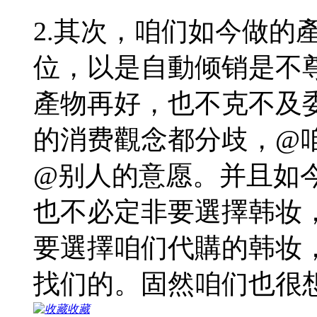
2.其次，咱们如今做的
位，以是自動倾销是不
產物再好，也不克不及
的消费觀念都分歧，@咱%
@别人的意愿。并且如
也不必定非要選擇韩妆
要選擇咱们代購的韩妆
找们的。固然咱们也很
收藏