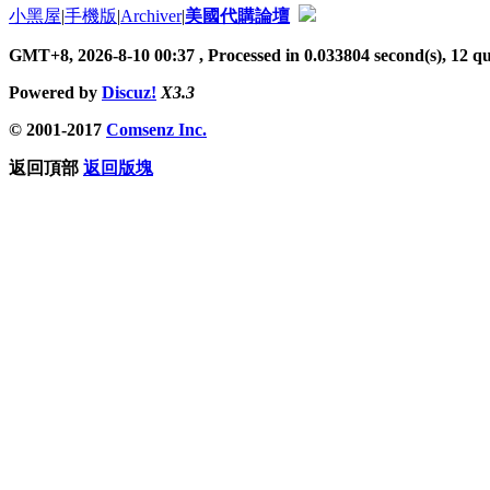
小黑屋
|
手機版
|
Archiver
|
美國代購論壇
GMT+8, 2026-8-10 00:37
, Processed in 0.033804 second(s), 12 qu
Powered by
Discuz!
X3.3
© 2001-2017
Comsenz Inc.
返回頂部
返回版塊