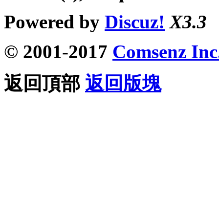
Powered by
Discuz!
X3.3
© 2001-2017
Comsenz Inc
返回頂部
返回版塊