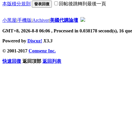
本版積分規則
回帖後跳轉到最後一頁
發表回復
小黑屋
|
手機版
|
Archiver
|
美國代購論壇
GMT+8, 2026-8-8 06:06
, Processed in 0.038178 second(s), 16 quer
Powered by
Discuz!
X3.3
© 2001-2017
Comsenz Inc.
快速回復
返回頂部
返回列表