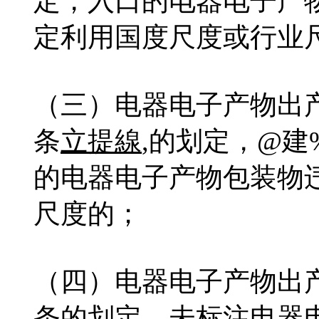
定，入口的电器电子产
定利用国度尺度或行业
（三）电器电子产物出
条
立提線
,的划定，@建%
的电器电子产物包装物
尺度的；
（四）电器电子产物出
条的划定，未标注电器