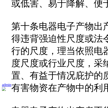
或低害、易于降解、便
第十条电器电子产物出
得违背强迫性尺度或法
行的尺度，理当依照电
度尺度或行业尺度，采
置、有益于情况庇护的
admin
有害物资在产物中的利