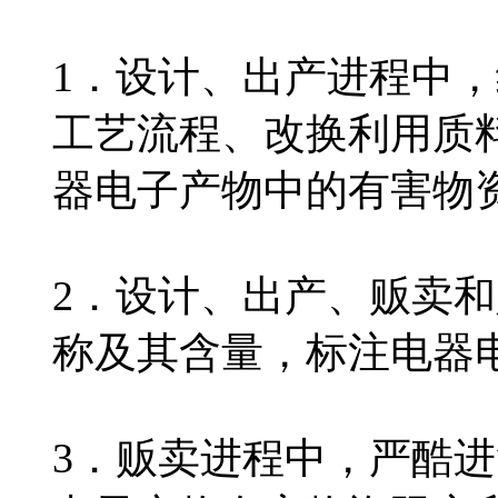
1．设计、出产进程中
工艺流程、改换利用质
器电子产物中的有害物
2．设计、出产、贩卖
称及其含量，标注电器
3．贩卖进程中，严酷