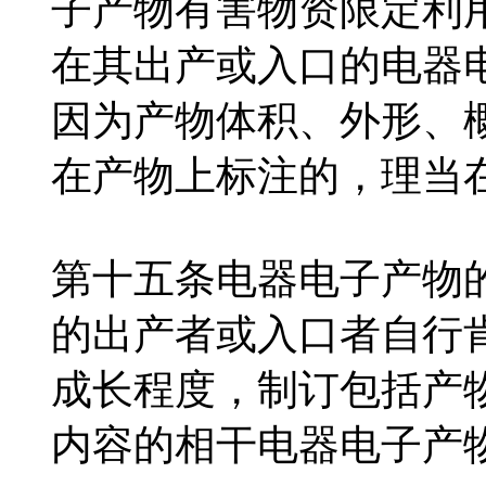
子产物有害物资限定利
在其出产或入口的电器
因为产物体积、外形、
在产物上标注的，理当
第十五条电器电子产物
的出产者或入口者自行
成长程度，制订包括产
内容的相干电器电子产