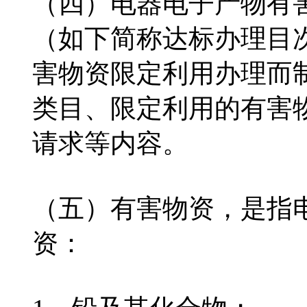
（四）电器电子产物有
（如下简称达标办理目
害物资限定利用办理而
类目、限定利用的有害
请求等内容。
（五）有害物资，是指
资：