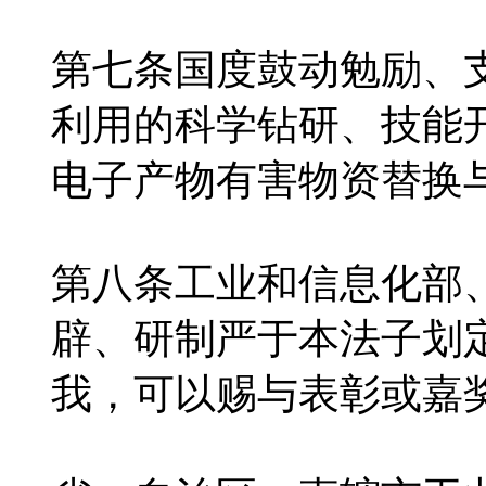
第七条国度鼓动勉励、
利用的科学钻研、技能
电子产物有害物资替换
第八条工业和信息化部
辟、研制严于本法子划
我，可以赐与表彰或嘉