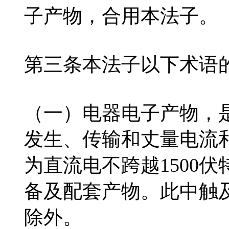
子产物，合用本法子。
第三条本法子以下术语
（一）电器电子产物，
发生、传输和丈量电流
为直流电不跨越1500伏
备及配套产物。此中触
除外。