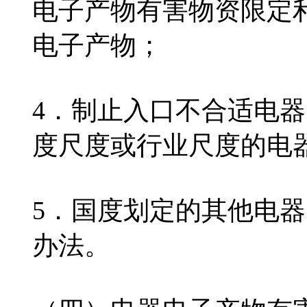
电子产物有害物资限定
电子产物；
4．制止入口不合适电
度尺度或行业尺度的电
5．国度划定的其他电
办法。