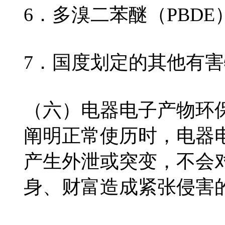
6．多溴二苯醚（PBDE
7．国度划定的其他有
（六）电器电子产物环
阐明正常使历时，电器
产生外泄或突变，不会
身、财富造成紧张侵害