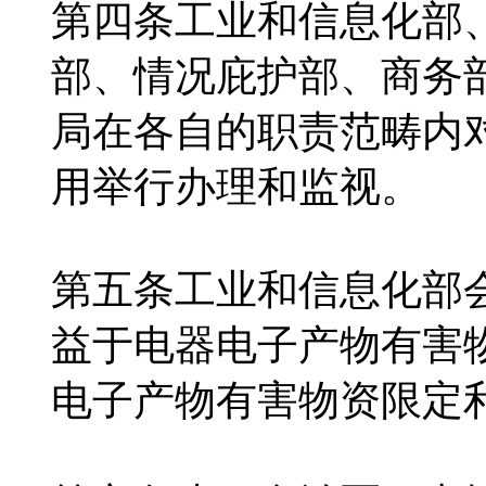
第四条工业和信息化部
部、情况庇护部、商务
局在各自的职责范畴内
用举行办理和监视。
第五条工业和信息化部
益于电器电子产物有害
电子产物有害物资限定