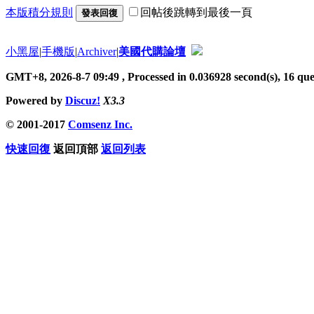
本版積分規則
回帖後跳轉到最後一頁
發表回復
小黑屋
|
手機版
|
Archiver
|
美國代購論壇
GMT+8, 2026-8-7 09:49
, Processed in 0.036928 second(s), 16 quer
Powered by
Discuz!
X3.3
© 2001-2017
Comsenz Inc.
快速回復
返回頂部
返回列表