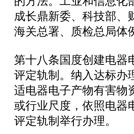
的方法。工业和信息化
成长鼎新委、科技部、
海关总署、质检总局体
第十八条国度创建电器
评定轨制。纳入达标办
适电器电子产物有害物
或行业尺度，依照电器
评定轨制举行办理。