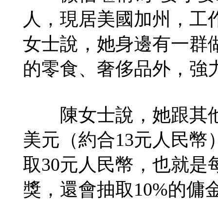
人，現居美國加州，工
女士說，她身邊有一群
的零食、奢侈品外，強
陳女士說，她跟其他
美元（約合13元人民
取30元人民幣，也就是
獎，還會抽取10%的傭