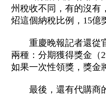
州稅收不同，有的沒有
炤這個納稅比例，15億
重慶晚報記者還從官
兩種：分期獲得獎金（2
如果一次性領獎，獎金
最後，還有代購商的