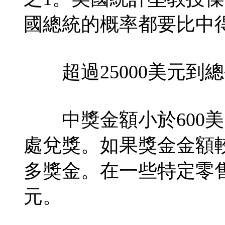
國總統的概率都要比中得
超過25000美元到
中獎金額小於600美
處兌獎。如果獎金金額
多獎金。在一些特定零售
元。