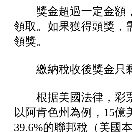
獎金超過一定金額，
領取。如果獲得頭獎，
領獎。
繳納稅收後獎金只剩
根据美國法律，彩票
以阿肯色州為例，15億
39.6%的聯邦稅（美國