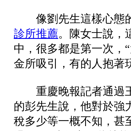
像劉先生這樣心態的
診所推薦
。陳女士說，這
中，很多都是第一次，“
金所吸引，有的人抱著
重慶晚報記者通過王
的彭先生說，他對於強
稅多少等一概不知，甚