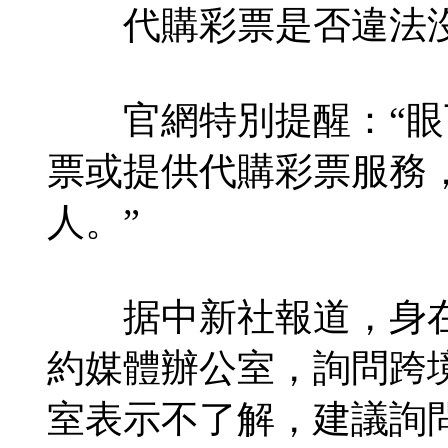
代購彩票是否違法沒
官網特別提醒：“眼
票或提供代購彩票服務
人。”
据中新社報道，身在
約媒體辦公室，詢問跨
室表示不了解，建議詢