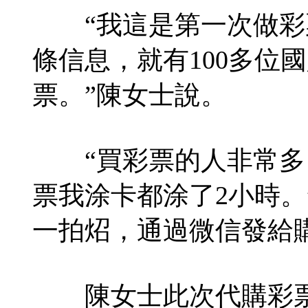
“我這是第一次做彩
條信息，就有100多位
票。”陳女士說。
“買彩票的人非常多，
票我涂卡都涂了2小時。
一拍炤，通過微信發給
陳女士此次代購彩票賺