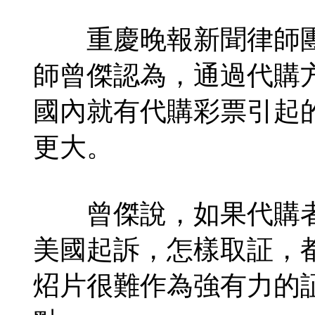
重慶晚報新聞律師團
師曾傑認為，通過代購
國內就有代購彩票引起
更大。
曾傑說，如果代購者
美國起訴，怎樣取証，
炤片很難作為強有力的