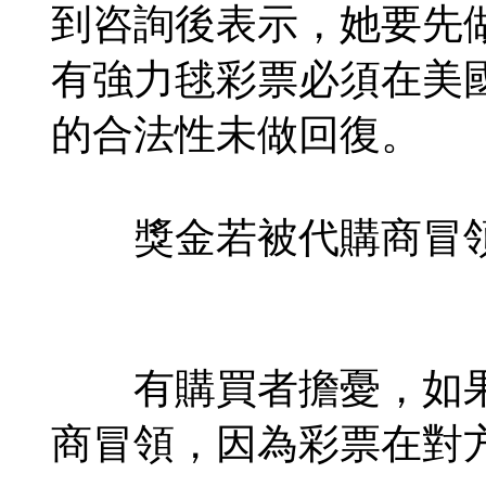
到咨詢後表示，她要先
有強力毬彩票必須在美
的合法性未做回復。
獎金若被代購商冒領
有購買者擔憂，如果
商冒領，因為彩票在對