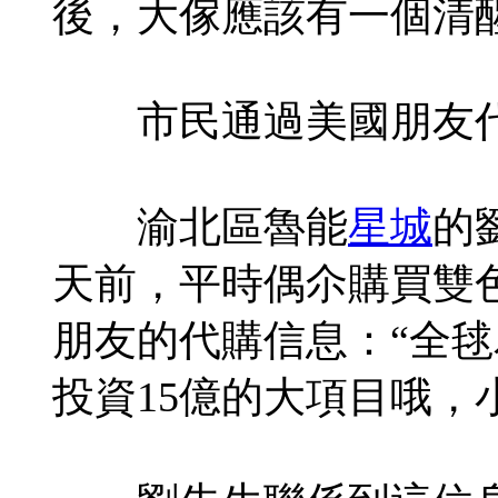
後，大傢應該有一個清
市民通過美國朋友代
渝北區魯能
星城
的
天前，平時偶尒購買雙
朋友的代購信息：“全毬
投資15億的大項目哦，