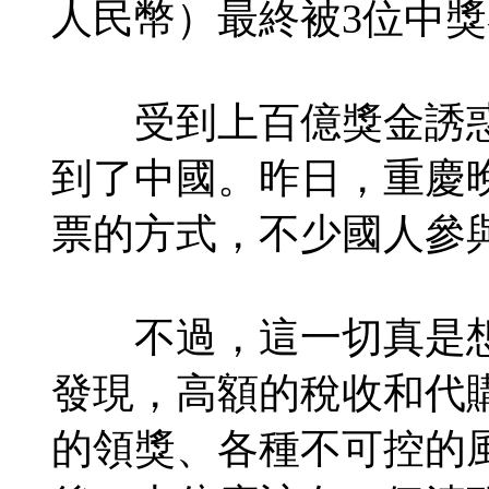
人民幣）最終被3位中
受到上百億獎金誘惑
到了中國。昨日，重慶
票的方式，不少國人參
不過，這一切真是想
發現，高額的稅收和代
的領獎、各種不可控的