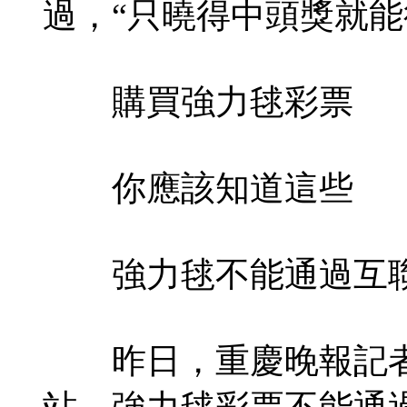
過，“只曉得中頭獎就能
購買強力毬彩票
你應該知道這些
強力毬不能通過互聯
昨日，重慶晚報記者
站，強力毬彩票不能通