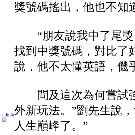
獎號碼搖出，他也不知
“朋友說我中了尾獎，
找到中獎號碼，對比了
說，他不太懂英語，僟
問及這次為何嘗試強
外新玩法。”劉先生說，
admin
人生巔峰了。”