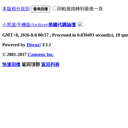
本版積分規則
回帖後跳轉到最後一頁
發表回復
小黑屋
|
手機版
|
Archiver
|
美國代購論壇
GMT+8, 2026-8-8 00:57
, Processed in 0.039493 second(s), 18 quer
Powered by
Discuz!
X3.3
© 2001-2017
Comsenz Inc.
快速回復
返回頂部
返回列表