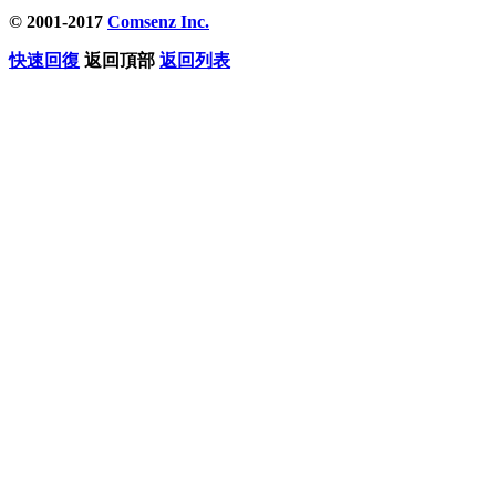
© 2001-2017
Comsenz Inc.
快速回復
返回頂部
返回列表