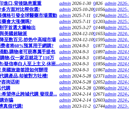
印進口,背後隐患重重
admin
2026-1-30
0
826
admin
2026-
?多方面对比帮你選!
admin
2025-10-20
0
1056
admin
2025-
際價格引發全球醫藥市場震動
admin
2025-7-11
0
1294
admin
2025-
口藥會大涨價嗎?
admin
2025-7-11
0
1203
admin
2025-
割字首選大圖輸出
admin
2025-3-27
0
1448
admin
2025-
姐與美國超驗派
admin
2024-12-10
0
1653
admin
2024-
降至数百元,炒热中高端市場
admin
2024-12-10
0
1595
admin
2024-
消费者将60%预算用于網購?
admin
2024-9-3
0
1877
admin
2024-
涌動,購物者可获專属手提包
admin
2024-9-3
0
1897
admin
2024-
物,仅一家店就花了110万
admin
2024-9-3
0
1854
admin
2024-
:疑信奉白人至上主义,休班...
admin
2024-9-3
0
1856
admin
2024-
 美國旅遊签證如何辦理
admin
2024-9-3
0
1867
admin
2024-
代購產品,却被對方吐槽!
admin
2024-5-28
0
2371
admin
2024-
户咨询话術
admin
2024-5-28
0
2052
admin
2024-
店代購
admin
2024-5-28
0
2086
admin
2024-
希望停止跨城代購 發現是...
admin
2024-2-14
0
2671
admin
2024-
代購诈骗
admin
2024-2-14
0
2603
admin
2024-
辨真假代購!
admin
2023-11-2
0
2744
admin
2023-