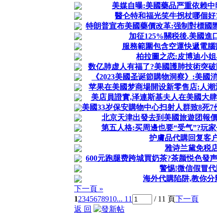
美媒自曝:美國藥品严重依赖中
醫仑特和福光笑牛拐杖哪個好
特朗普宣布美國藥價改革:强制對標國
加征125%關税後,美國進
服務範圍包含空運快遞電腦
柏拉圖之恋:皮博迪小
数亿肺虚人有福了?美國護肺技術突破
《2023美國圣诞節購物洞察》:美國
苹果在美國梦商場開设新零售店:人潮
美店員證實,泽連斯基夫人在美國大肆購
美國33岁保安購物中心扫射人群致8死7伤
北京天津出發去到美國旅遊团報價
第五人格:买周邊也要“受气”?玩家
护膚品代購回复客
雅诗兰黛免税
600元跑腿费跨城買奶茶?茶颜悦色發声:
警惕!微信假冒
海外代購陷阱,教你分
下一頁 »
1
2
3
4
5
6
7
8
9
10
... 11
/ 11 頁
下一頁
返 回