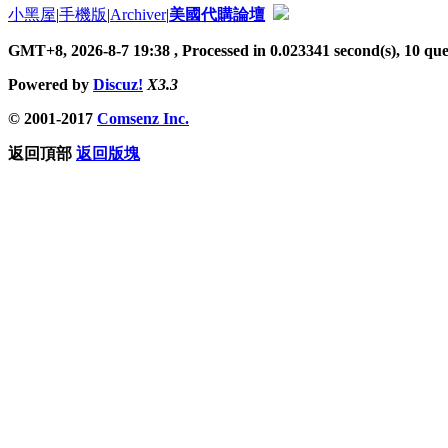
小黑屋
|
手機版
|
Archiver
|
美國代購論壇
GMT+8, 2026-8-7 19:38
, Processed in 0.023341 second(s), 10 quer
Powered by
Discuz!
X3.3
© 2001-2017
Comsenz Inc.
返回頂部
返回版塊